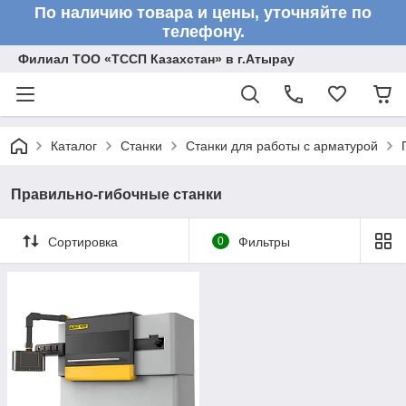
По наличию товара и цены, уточняйте по
телефону.
Филиал ТОО «ТССП Казахстан» в г.Атырау
Каталог
Станки
Станки для работы с арматурой
Правильно-гибочные станки
Сортировка
0
Фильтры