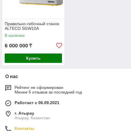
Правильно-гибочный станок
ALTECO SGW10A
В наличии
6 000 000
₸
Купить
О нас
Рейтинг не сформирован
Менее 5 отзывов за последний год
Работает с 06.09.2021
г. Атырау
Атырау, Казахстан
Контакты