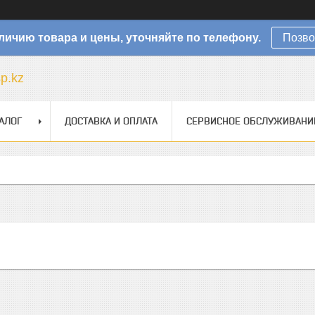
личию товара и цены, уточняйте по телефону.
Позво
sp.kz
АЛОГ
ДОСТАВКА И ОПЛАТА
СЕРВИСНОЕ ОБСЛУЖИВАНИ