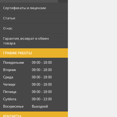
Сертификаты и лицензии
Статьи
О нас
Гарантия, возврат и обмен
товара
ГРАФИК РАБОТЫ
Понедельник
09:00
18:00
Вторник
09:00
18:00
Среда
09:00
18:00
Четверг
09:00
18:00
Пятница
09:00
18:00
Суббота
09:00
13:00
Воскресенье
Выходной
КОНТАКТЫ