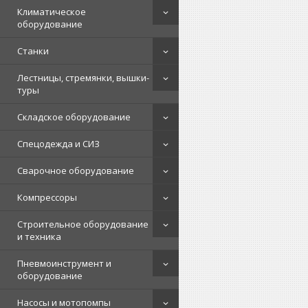
Климатическое
оборудование
Станки
Лестницы, стремянки, вышки-
туры
Складское оборудование
Спецодежда и СИЗ
Сварочное оборудование
Компрессоры
Строительное оборудование
и техника
Пневмоинструмент и
оборудование
Насосы и мотопомпы