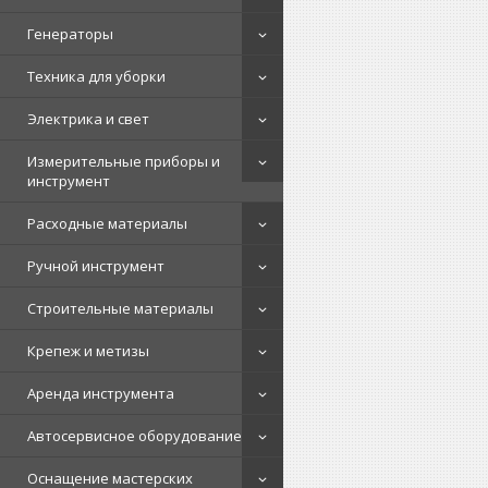
Генераторы
Техника для уборки
Электрика и свет
Измерительные приборы и
инструмент
Расходные материалы
Ручной инструмент
Строительные материалы
Крепеж и метизы
Аренда инструмента
Автосервисное оборудование
Оснащение мастерских