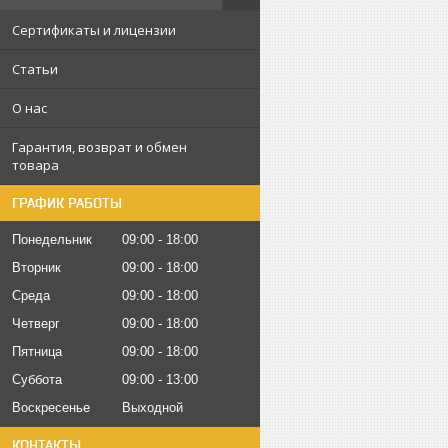
Сертификаты и лицензии
Статьи
О нас
Гарантия, возврат и обмен
товара
ГРАФИК РАБОТЫ
Понедельник
09:00
18:00
Вторник
09:00
18:00
Среда
09:00
18:00
Четверг
09:00
18:00
Пятница
09:00
18:00
Суббота
09:00
13:00
Воскресенье
Выходной
КОНТАКТЫ