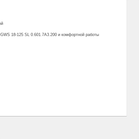
ой
h GWS 18-125 SL 0.601.7A3.200 и комфортной работы