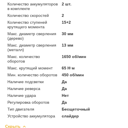
Количество аккумуляторов
2 шт.
в комплекте
Количество скоростей
2
Количество ступеней
15+2
крутящего момента
Макс. диаметр сверления
30 мм
(дерево)
Макс. диаметр сверления
13 мм
(металл)
Макс. количество
1650 об/мин
оборотов
Макс. крутящий момент
65 Н·м
Мин. количество оборотов
450 об/мин
Наличие подсветки
Да
Наличие реверса
Да
Наличие удара
Нет
Регулировка оборотов
Да
Тип двигателя
Бесщеточный
Устройство аккумулятора
слайдер
Скрыть