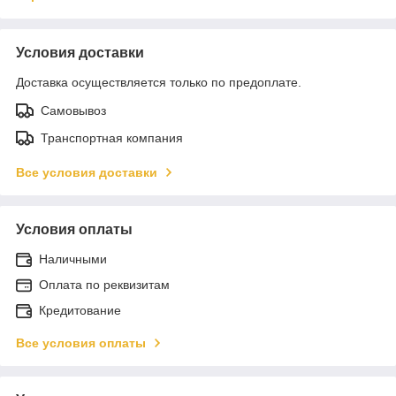
Условия доставки
Доставка осуществляется только по предоплате.
Самовывоз
Транспортная компания
Все условия доставки
Условия оплаты
Наличными
Оплата по реквизитам
Кредитование
Все условия оплаты