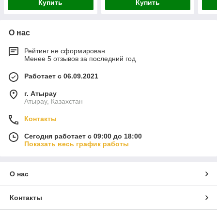
Купить
Купить
О нас
Рейтинг не сформирован
Менее 5 отзывов за последний год
Работает с 06.09.2021
г. Атырау
Атырау, Казахстан
Контакты
Сегодня работает с 09:00 до 18:00
Показать весь график работы
О нас
Контакты