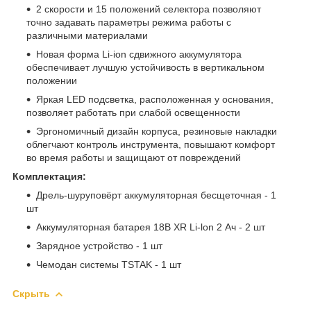
2 скорости и 15 положений селектора позволяют
точно задавать параметры режима работы c
различными материалами
Новая форма Li-ion сдвижного аккумулятора
обеспечивает лучшую устойчивость в вертикальном
положении
Яркая LED подсветка, расположенная у основания,
позволяет работать при слабой освещенности
Эргономичный дизайн корпуса, резиновые накладки
облегчают контроль инструмента, повышают комфорт
во время работы и защищают от повреждений
Комплектация:
Дрель-шуруповёрт аккумуляторная бесщеточная - 1
шт
Аккумуляторная батарея 18В XR Li-lon 2 Ач - 2 шт
Зарядное устройство - 1 шт
Чемодан системы TSTAK - 1 шт
Скрыть