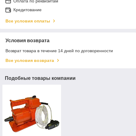
Оплата по реквизитам
Кредитование
Все условия оплаты
Условия возврата
Возврат товара в течение 14 дней по договоренности
Все условия возврата
Подобные товары компании