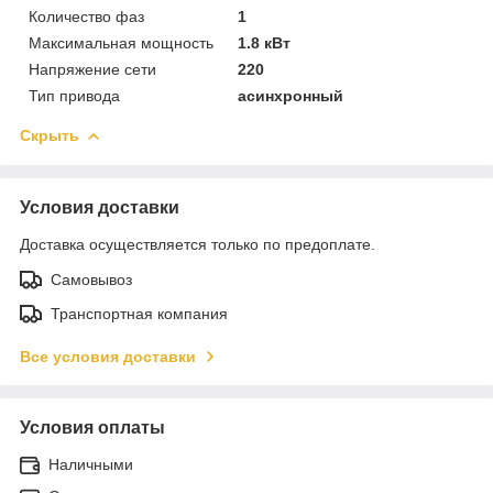
Количество фаз
1
Максимальная мощность
1.8 кВт
Напряжение сети
220
Тип привода
асинхронный
Скрыть
Условия доставки
Доставка осуществляется только по предоплате.
Самовывоз
Транспортная компания
Все условия доставки
Условия оплаты
Наличными