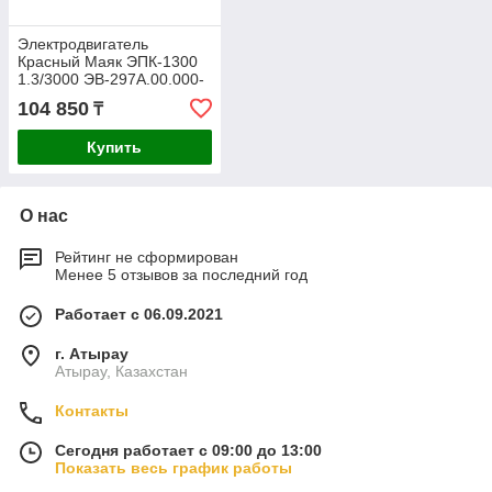
Электродвигатель
Красный Маяк ЭПК-1300
1.3/3000 ЭВ-297А.00.000-
05 220В
104 850
₸
Купить
О нас
Рейтинг не сформирован
Менее 5 отзывов за последний год
Работает с 06.09.2021
г. Атырау
Атырау, Казахстан
Контакты
Сегодня работает с 09:00 до 13:00
Показать весь график работы