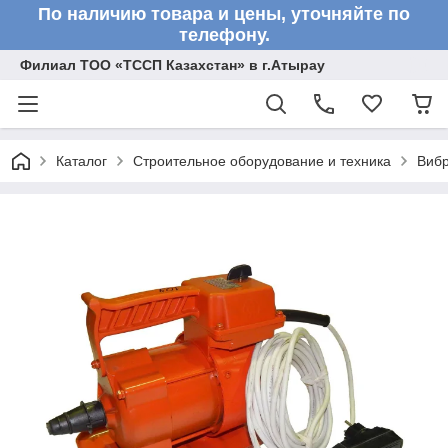
По наличию товара и цены, уточняйте по
телефону.
Филиал ТОО «ТССП Казахстан» в г.Атырау
Каталог
Строительное оборудование и техника
Вибр