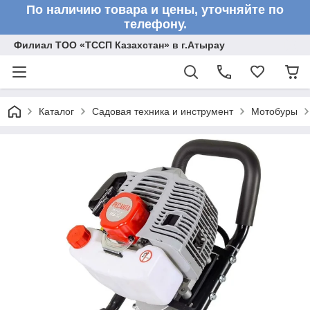
По наличию товара и цены, уточняйте по
телефону.
Филиал ТОО «ТССП Казахстан» в г.Атырау
Каталог
Садовая техника и инструмент
Мотобуры