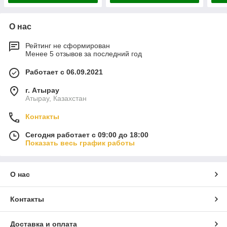
О нас
Рейтинг не сформирован
Менее 5 отзывов за последний год
Работает с 06.09.2021
г. Атырау
Атырау, Казахстан
Контакты
Сегодня работает с 09:00 до 18:00
Показать весь график работы
О нас
Контакты
Доставка и оплата