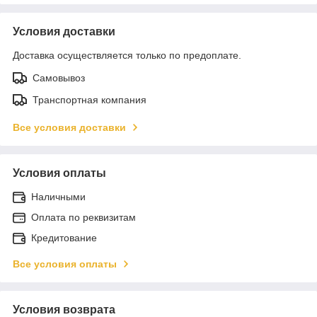
Условия доставки
Доставка осуществляется только по предоплате.
Самовывоз
Транспортная компания
Все условия доставки
Условия оплаты
Наличными
Оплата по реквизитам
Кредитование
Все условия оплаты
Условия возврата