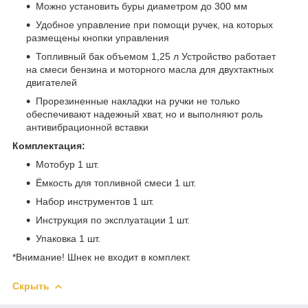
Можно установить буры диаметром до 300 мм
Удобное управление при помощи ручек, на которых
размещены кнопки управления
Топливный бак объемом 1,25 л Устройство работает
на смеси бензина и моторного масла для двухтактных
двигателей
Прорезиненные накладки на ручки не только
обеспечивают надежный хват, но и выполняют роль
антивибрационной вставки
Комплектация:
Мотобур 1 шт.
Ёмкость для топливной смеси 1 шт.
Набор инструментов 1 шт.
Инструкция по эксплуатации 1 шт.
Упаковка 1 шт.
*Внимание! Шнек не входит в комплект.
Скрыть