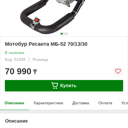
Мотобур Ресанта МБ-52 70/13/30
В наличии
Код: 51039
Розница
70 990
₸
Купить
Описание
Характеристики
Доставка
Оплата
Усл
Описание