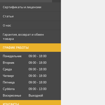
Сертификаты и лицензии
Статьи
О нас
Гарантия, возврат и обмен
товара
ГРАФИК РАБОТЫ
Понедельник
09:00
18:00
Вторник
09:00
18:00
Среда
09:00
18:00
Четверг
09:00
18:00
Пятница
09:00
18:00
Суббота
09:00
13:00
Воскресенье
Выходной
КОНТАКТЫ