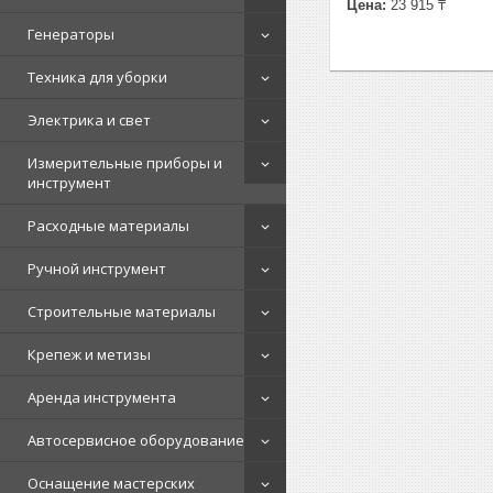
Цена:
23 915 ₸
Генераторы
Техника для уборки
Электрика и свет
Измерительные приборы и
инструмент
Расходные материалы
Ручной инструмент
Строительные материалы
Крепеж и метизы
Аренда инструмента
Автосервисное оборудование
Оснащение мастерских