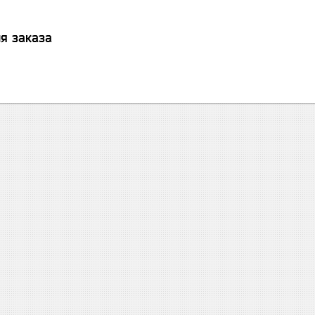
я заказа