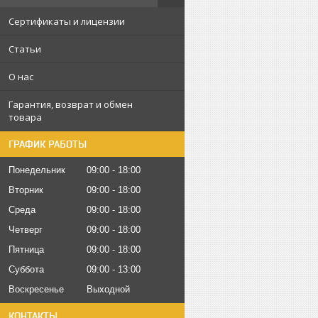
Сертификаты и лицензии
Статьи
О нас
Гарантия, возврат и обмен
товара
ГРАФИК РАБОТЫ
Понедельник
09:00
18:00
Вторник
09:00
18:00
Среда
09:00
18:00
Четверг
09:00
18:00
Пятница
09:00
18:00
Суббота
09:00
13:00
Воскресенье
Выходной
КОНТАКТЫ