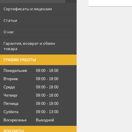
Сертификаты и лицензии
Статьи
О нас
Гарантия, возврат и обмен
товара
ГРАФИК РАБОТЫ
Понедельник
09:00
18:00
Вторник
09:00
18:00
Среда
09:00
18:00
Четверг
09:00
18:00
Пятница
09:00
18:00
Суббота
09:00
13:00
Воскресенье
Выходной
КОНТАКТЫ