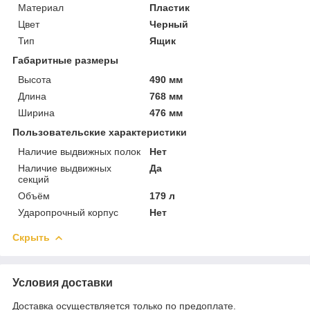
Материал
Пластик
Цвет
Черный
Тип
Ящик
Габаритные размеры
Высота
490 мм
Длина
768 мм
Ширина
476 мм
Пользовательские характеристики
Наличие выдвижных полок
Нет
Наличие выдвижных
Да
секций
Объём
179 л
Ударопрочный корпус
Нет
Скрыть
Условия доставки
Доставка осуществляется только по предоплате.