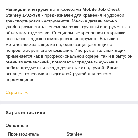
Ящик для инструмента с колесами Mobile Job Chest
Stanley 1-92-978 -
предназначен для хранения и удобной
транспортировки инструментов. Мелкие детали можно
удобно разместить в съемном лотке, крупный инструмент - в
объемном отделении. Специальные крепления на крышке
позволяют надежно фиксировать инструмент. Большие
металлические защелки надежно защищают ящик от
непреднамеренного открывания. Инструментальный ящик
применяется как в профессиональной сфере, так и в быту: он
очень вместительный, помогает упорядочить нужные в
работе предметы и всегда держать их под рукой. Ящик
оснащен колесами и выдвижной ручкой для легкого
перемещения.
Скрыть
Характеристики
Основные
Производитель
Stanley