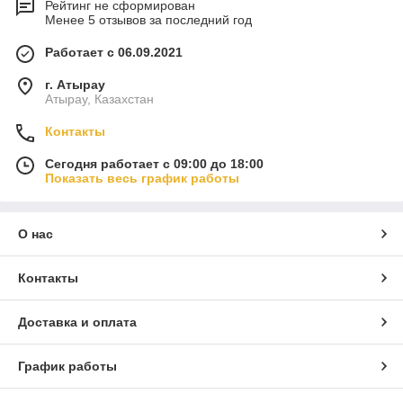
Рейтинг не сформирован
Менее 5 отзывов за последний год
Работает с 06.09.2021
г. Атырау
Атырау, Казахстан
Контакты
Сегодня работает с 09:00 до 18:00
Показать весь график работы
О нас
Контакты
Доставка и оплата
График работы