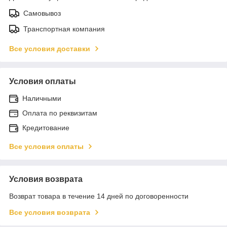
Самовывоз
Транспортная компания
Все условия доставки
Условия оплаты
Наличными
Оплата по реквизитам
Кредитование
Все условия оплаты
Условия возврата
Возврат товара в течение 14 дней по договоренности
Все условия возврата