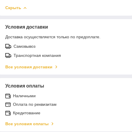
Скрыть
Условия доставки
Доставка осуществляется только по предоплате.
Самовывоз
Транспортная компания
Все условия доставки
Условия оплаты
Наличными
Оплата по реквизитам
Кредитование
Все условия оплаты