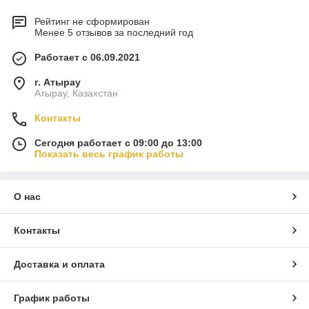
Рейтинг не сформирован
Менее 5 отзывов за последний год
Работает с 06.09.2021
г. Атырау
Атырау, Казахстан
Контакты
Сегодня работает с 09:00 до 13:00
Показать весь график работы
О нас
Контакты
Доставка и оплата
График работы