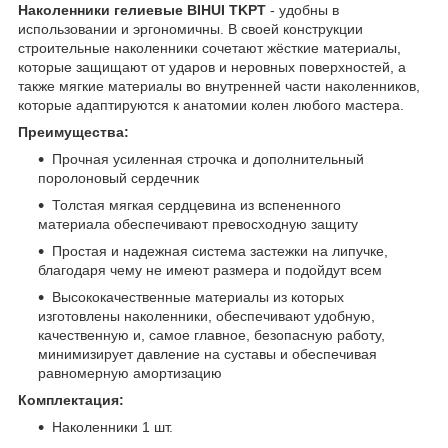
Наколенники гелиевые BIHUI TKPT
- удобны в
использовании и эргономичны. В своей конструкции
строительные наколенники сочетают жёсткие материалы,
которые защищают от ударов и неровных поверхностей, а
также мягкие материалы во внутренней части наколенников,
которые адаптируются к анатомии колен любого мастера.
Преимущества:
Прочная усиленная строчка и дополнительный
поролоновый сердечник
Толстая мягкая сердцевина из вспененного
материала обеспечивают превосходную защиту
Простая и надежная система застежки на липучке,
благодаря чему не имеют размера и подойдут всем
Высококачественные материалы из которых
изготовлены наколенники, обеспечивают удобную,
качественную и, самое главное, безопасную работу,
минимизирует давление на суставы и обеспечивая
равномерную амортизацию
Комплектация:
Наколенники
1 шт.