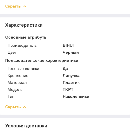
Скрыть
Характеристики
Основные атрибуты
Производитель
BIHUI
Цвет
Черный
Пользовательские характеристики
Гелевые вставки
Да
Крепление
Липучка
Материал
Пластик
Модель
TKPT
Тип
Наколенники
Скрыть
Условия доставки