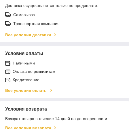
Доставка осуществляется только по предоплате.
Самовывоз
Транспортная компания
Все условия доставки
Условия оплаты
Наличными
Оплата по реквизитам
Кредитование
Все условия оплаты
Условия возврата
Возврат товара в течение 14 дней по договоренности
Все условия возврата