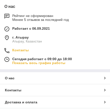
О нас
Рейтинг не сформирован
Менее 5 отзывов за последний год
Работает с 06.09.2021
г. Атырау
Атырау, Казахстан
Контакты
Сегодня работает с 09:00 до 18:00
Показать весь график работы
О нас
Контакты
Доставка и оплата