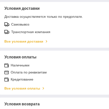
Условия доставки
Доставка осуществляется только по предоплате.
Самовывоз
Транспортная компания
Все условия доставки
Условия оплаты
Наличными
Оплата по реквизитам
Кредитование
Все условия оплаты
Условия возврата