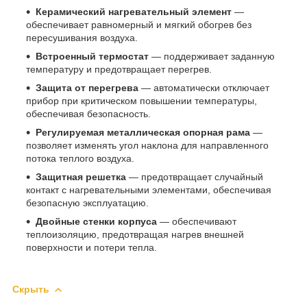
Керамический нагревательный элемент
—
обеспечивает равномерный и мягкий обогрев без
пересушивания воздуха.
Встроенный термостат
— поддерживает заданную
температуру и предотвращает перегрев.
Защита от перегрева
— автоматически отключает
прибор при критическом повышении температуры,
обеспечивая безопасность.
Регулируемая металлическая опорная рама
—
позволяет изменять угол наклона для направленного
потока теплого воздуха.
Защитная решетка
— предотвращает случайный
контакт с нагревательными элементами, обеспечивая
безопасную эксплуатацию.
Двойные стенки корпуса
— обеспечивают
теплоизоляцию, предотвращая нагрев внешней
поверхности и потери тепла.
Скрыть