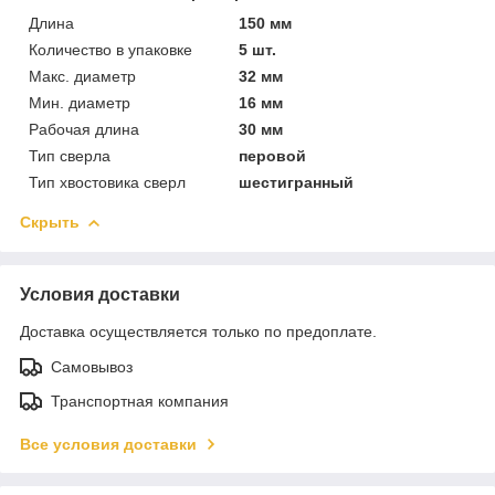
Длина
150 мм
Количество в упаковке
5 шт.
Макс. диаметр
32 мм
Мин. диаметр
16 мм
Рабочая длина
30 мм
Тип сверла
перовой
Тип хвостовика сверл
шестигранный
Скрыть
Условия доставки
Доставка осуществляется только по предоплате.
Самовывоз
Транспортная компания
Все условия доставки