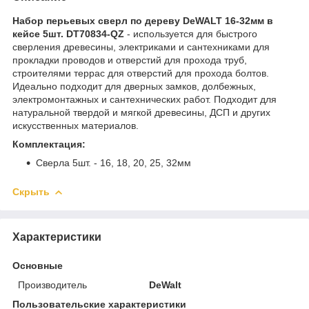
Набор перьевых сверл по дереву DeWALT 16-32мм в
кейсе 5шт. DT70834-QZ
- используется для быстрого
сверления древесины, электриками и сантехниками для
прокладки проводов и отверстий для прохода труб,
строителями террас для отверстий для прохода болтов.
Идеально подходит для дверных замков, долбежных,
электромонтажных и сантехнических работ. Подходит для
натуральной твердой и мягкой древесины, ДСП и других
искусственных материалов.
Комплектация:
Сверла 5шт. - 16, 18, 20, 25, 32мм
Скрыть
Характеристики
Основные
Производитель
DeWalt
Пользовательские характеристики