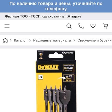
По наличию товара и цены, уточняйте по
телефону.
Филиал ТОО «ТССП Казахстан» в г.Атырау
Каталог
Расходные материалы
Сверление и бурени