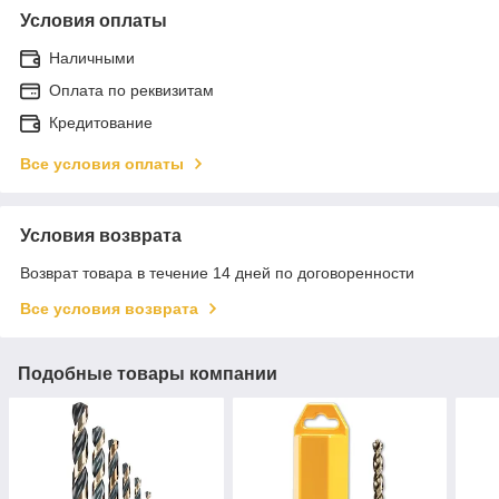
Условия оплаты
Наличными
Оплата по реквизитам
Кредитование
Все условия оплаты
Условия возврата
Возврат товара в течение 14 дней по договоренности
Все условия возврата
Подобные товары компании