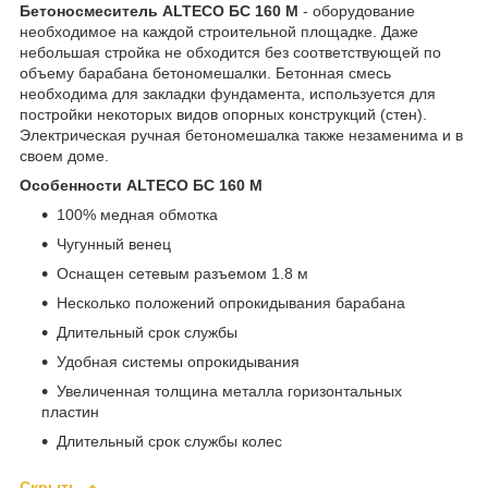
Бетоносмеситель ALTECO БС 160 М
- оборудование
необходимое на каждой строительной площадке. Даже
небольшая стройка не обходится без соответствующей по
объему барабана бетономешалки. Бетонная смесь
необходима для закладки фундамента, используется для
постройки некоторых видов опорных конструкций (стен).
Электрическая ручная бетономешалка также незаменима и в
своем доме.
Особенности ALTECO БС 160 М
100% медная обмотка
Чугунный венец
Оснащен сетевым разъемом 1.8 м
Несколько положений опрокидывания барабана
Длительный срок службы
Удобная системы опрокидывания
Увеличенная толщина металла горизонтальных
пластин
Длительный срок службы колес
Скрыть