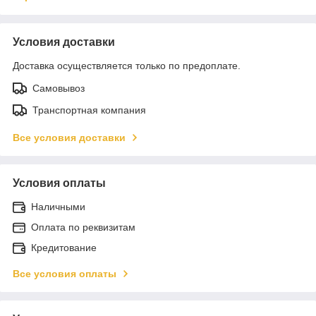
Условия доставки
Доставка осуществляется только по предоплате.
Самовывоз
Транспортная компания
Все условия доставки
Условия оплаты
Наличными
Оплата по реквизитам
Кредитование
Все условия оплаты