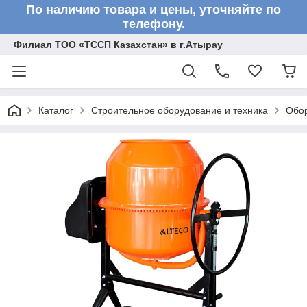
По наличию товара и цены, уточняйте по
телефону.
Филиал ТОО «ТССП Казахстан» в г.Атырау
Каталог
Строительное оборудование и техника
Обор