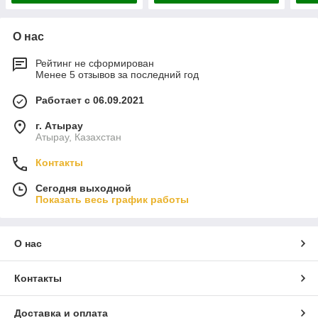
О нас
Рейтинг не сформирован
Менее 5 отзывов за последний год
Работает с 06.09.2021
г. Атырау
Атырау, Казахстан
Контакты
Сегодня выходной
Показать весь график работы
О нас
Контакты
Доставка и оплата