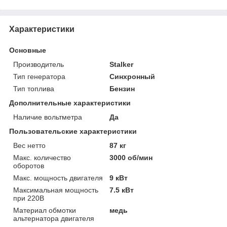
Характеристики
Основные
Производитель
Stalker
Тип генератора
Синхронный
Тип топлива
Бензин
Дополнительные характеристики
Наличие вольтметра
Да
Пользовательские характеристики
Вес нетто
87 кг
Макс. количество
3000 об/мин
оборотов
Макс. мощность двигателя
9 кВт
Максимальная мощность
7.5 кВт
при 220В
Материал обмотки
медь
альтернатора двигателя