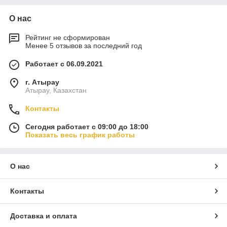
О нас
Рейтинг не сформирован
Менее 5 отзывов за последний год
Работает с 06.09.2021
г. Атырау
Атырау, Казахстан
Контакты
Сегодня работает с 09:00 до 18:00
Показать весь график работы
О нас
Контакты
Доставка и оплата