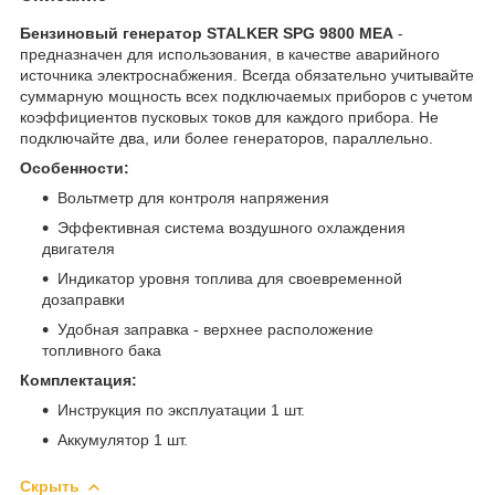
Бензиновый генератор STALKER SPG 9800 MEA
-
предназначен для использования, в качестве аварийного
источника электроснабжения. Всегда обязательно учитывайте
суммарную мощность всех подключаемых приборов с учетом
коэффициентов пусковых токов для каждого прибора. Не
подключайте два, или более генераторов, параллельно.
Особенности:
Вольтметр для контроля напряжения
Эффективная система воздушного охлаждения
двигателя
Индикатор уровня топлива для своевременной
дозаправки
Удобная заправка - верхнее расположение
топливного бака
Комплектация:
Инструкция по эксплуатации 1 шт.
Аккумулятор 1 шт.
Скрыть