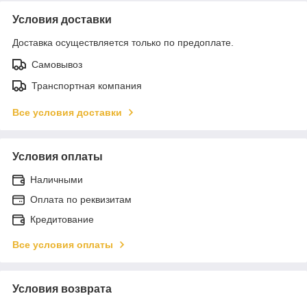
Условия доставки
Доставка осуществляется только по предоплате.
Самовывоз
Транспортная компания
Все условия доставки
Условия оплаты
Наличными
Оплата по реквизитам
Кредитование
Все условия оплаты
Условия возврата