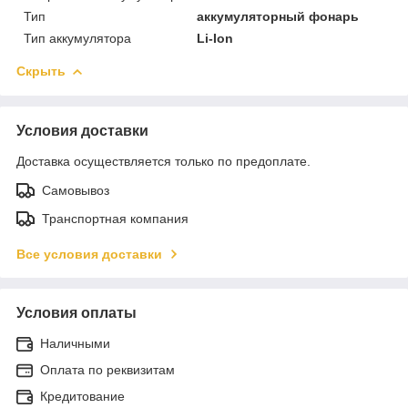
Тип
аккумуляторный фонарь
Тип аккумулятора
Li-Ion
Скрыть
Условия доставки
Доставка осуществляется только по предоплате.
Самовывоз
Транспортная компания
Все условия доставки
Условия оплаты
Наличными
Оплата по реквизитам
Кредитование