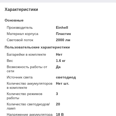
Характеристики
Основные
Производитель
Einhell
Материал корпуса
Пластик
Световой поток
2000 лм
Пользовательские характеристики
Батарейки в комплекте
Нет
Вес
1.6 кг
Возможность работы от
Да
сети
Источник света
светодиод
Количество аккумуляторов
Нет шт.
в комплекте
Количество режимов
3
работы
Количество светодиодов/
20
ламп
Напряжение аккумулятора
18 В