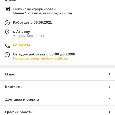
Рейтинг не сформирован
Менее 5 отзывов за последний год
Работает с 06.09.2021
г. Атырау
Атырау, Казахстан
Контакты
Сегодня работает с 09:00 до 18:00
Показать весь график работы
О нас
Контакты
Доставка и оплата
График работы