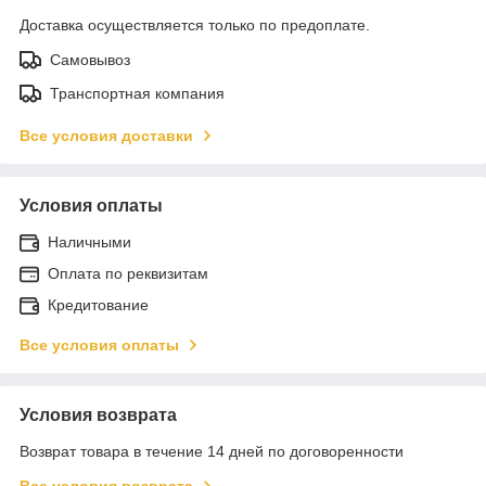
Доставка осуществляется только по предоплате.
Самовывоз
Транспортная компания
Все условия доставки
Условия оплаты
Наличными
Оплата по реквизитам
Кредитование
Все условия оплаты
Условия возврата
Возврат товара в течение 14 дней по договоренности
Все условия возврата