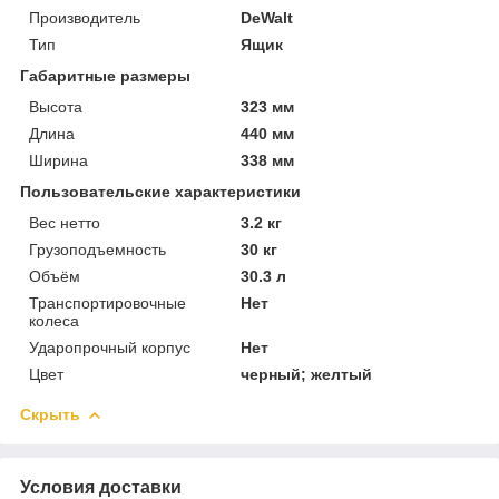
Производитель
DeWalt
Тип
Ящик
Габаритные размеры
Высота
323 мм
Длина
440 мм
Ширина
338 мм
Пользовательские характеристики
Вес нетто
3.2 кг
Грузоподъемность
30 кг
Объём
30.3 л
Транспортировочные
Нет
колеса
Ударопрочный корпус
Нет
Цвет
черный; желтый
Скрыть
Условия доставки