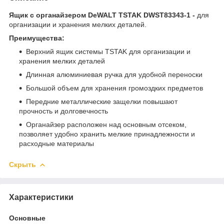
Ящик с органайзером DeWALT TSTAK DWST83343-1 -
для
организации и хранения мелких деталей.
Преимущества:
Верхний ящик системы TSTAK для организации и
хранения мелких деталей
Длинная алюминиевая ручка для удобной переноски
Большой объем для хранения громоздких предметов
Передние металлические защелки повышают
прочность и долговечность
Органайзер расположен над основным отсеком,
позволяет удобно хранить мелкие принадлежности и
расходные материалы
Скрыть
Характеристики
Основные