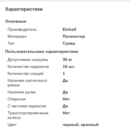
Характеристики
Основные
Производитель
Einhell
Материал
Полиэстер
Тип
Сумка
Пользовательские характеристики
Допустимая нагрузка
30 кг
Количество карманов
16 шт.
Количество секций
1
Наличие наплечного
Да
ремня
Наличие ручки
Да
Открытая
Нет
С жестким каркасом
Да
Транспортировочные
Нет
колеса
Цвет
черный; красный