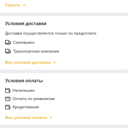
Скрыть
Условия доставки
Доставка осуществляется только по предоплате.
Самовывоз
Транспортная компания
Все условия доставки
Условия оплаты
Наличными
Оплата по реквизитам
Кредитование
Все условия оплаты