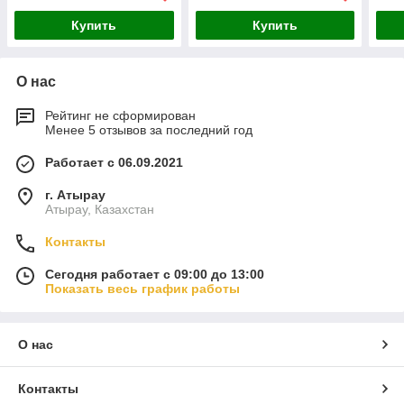
Купить
Купить
О нас
Рейтинг не сформирован
Менее 5 отзывов за последний год
Работает с 06.09.2021
г. Атырау
Атырау, Казахстан
Контакты
Сегодня работает с 09:00 до 13:00
Показать весь график работы
О нас
Контакты