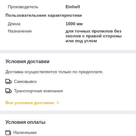
Производитель
Einhell
Пользовательские характеристики
Длина
1000 мм
Назначение
для точных пропилов без
сколов с правой стороны
или под углом
Условия доставки
Доставка осуществляется только по предоплате.
Самовывоз
Транспортная компания
Все условия доставки
Условия оплаты
Наличными