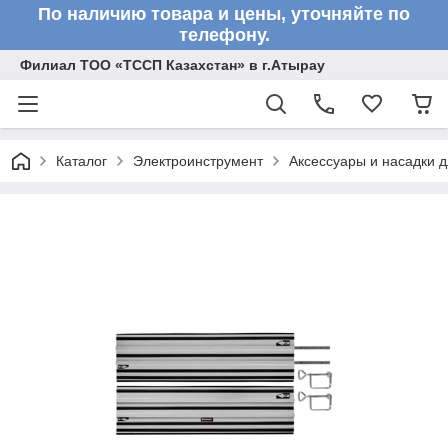
По наличию товара и цены, уточняйте по
телефону.
Филиал ТОО «ТССП Казахстан» в г.Атырау
Каталог
Электроинструмент
Аксессуары и насадки 