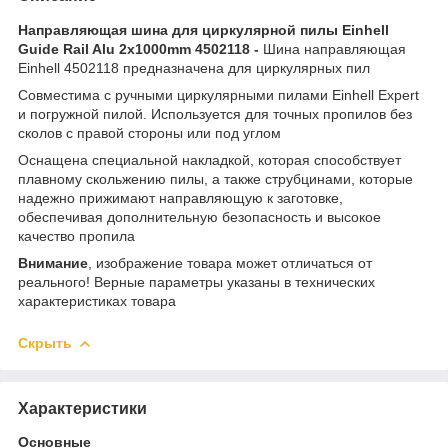
Направляющая шина для циркулярной пилы Einhell
Guide Rail Alu 2x1000mm 4502118 -
Шина направляющая
Einhell 4502118 предназначена для циркулярных пил
Совместима с ручными циркулярными пилами Einhell Expert
и погружной пилой. Используется для точных пропилов без
сколов с правой стороны или под углом
Оснащена специальной накладкой, которая способствует
плавному скольжению пилы, а также струбцинами, которые
надежно прижимают направляющую к заготовке,
обеспечивая дополнительную безопасность и высокое
качество пропила
Внимание
, изображение товара может отличаться от
реального! Верные параметры указаны в технических
характеристиках товара
Скрыть
Характеристики
Основные