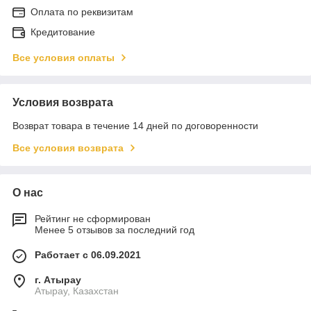
Оплата по реквизитам
Кредитование
Все условия оплаты
Условия возврата
Возврат товара в течение 14 дней по договоренности
Все условия возврата
О нас
Рейтинг не сформирован
Менее 5 отзывов за последний год
Работает с 06.09.2021
г. Атырау
Атырау, Казахстан