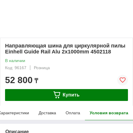
Направляющая шина для циркулярной пилы
Einhell Guide Rail Alu 2x1000mm 4502118
В наличии
Код: 96167
Розница
52 800
₸
Купить
Характеристики
Доставка
Оплата
Условия возврата
Описание