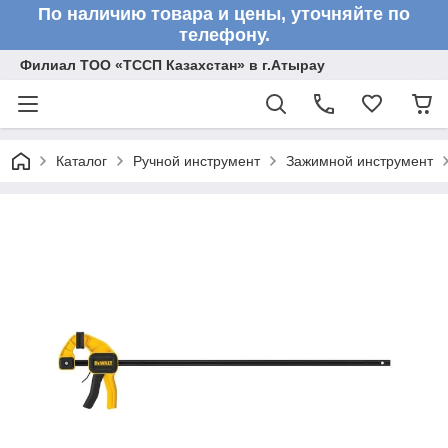
По наличию товара и цены, уточняйте по
телефону.
Филиал ТОО «ТССП Казахстан» в г.Атырау
Каталог
Ручной инструмент
Зажимной инструмент