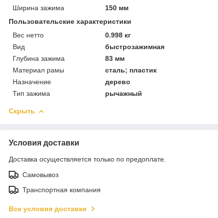
Ширина зажима
150 мм
Пользовательские характеристики
Вес нетто
0.998 кг
Вид
быстрозажимная
Глубина зажима
83 мм
Материал рамы
сталь; пластик
Назначение
дерево
Тип зажима
рычажный
Скрыть
Условия доставки
Доставка осуществляется только по предоплате.
Самовывоз
Транспортная компания
Все условия доставки