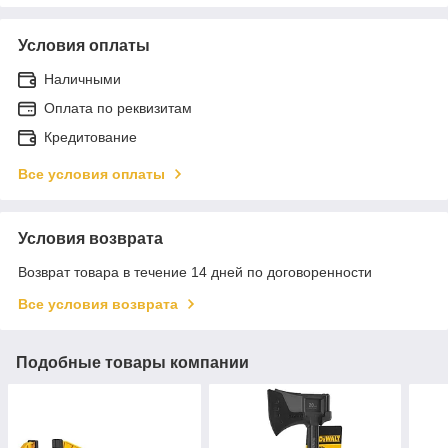
Условия оплаты
Наличными
Оплата по реквизитам
Кредитование
Все условия оплаты
Условия возврата
Возврат товара в течение 14 дней по договоренности
Все условия возврата
Подобные товары компании