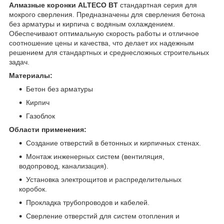
Алмазные коронки ALTECO BT
стандартная серия для
мокрого сверления. Предназначены для сверления бетона
без арматуры и кирпича с водяным охлаждением.
Обеспечивают оптимальную скорость работы и отличное
соотношение цены и качества, что делает их надежным
решением для стандартных и среднесложных строительных
задач.
Материалы:
Бетон без арматуры
Кирпич
Газоблок
Области применения:
Создание отверстий в бетонных и кирпичных стенах.
Монтаж инженерных систем (вентиляция,
водопровод, канализация).
Установка электрощитов и распределительных
коробок.
Прокладка трубопроводов и кабелей.
Сверление отверстий для систем отопления и