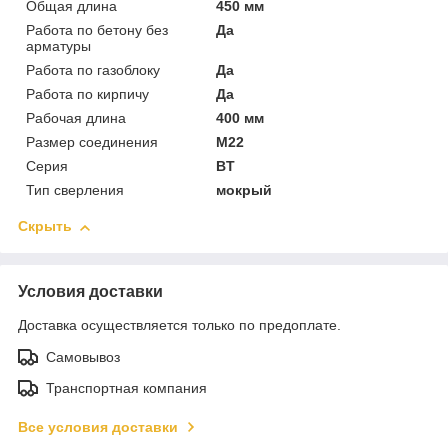
Общая длина
450 мм
Работа по бетону без
Да
арматуры
Работа по газоблоку
Да
Работа по кирпичу
Да
Рабочая длина
400 мм
Размер соединения
М22
Серия
BТ
Тип сверления
мокрый
Скрыть
Условия доставки
Доставка осуществляется только по предоплате.
Самовывоз
Транспортная компания
Все условия доставки