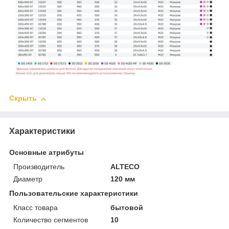
Скрыть
Характеристики
Основные атрибуты
Производитель
ALTECO
Диаметр
120 мм
Пользовательские характеристики
Класс товара
бытовой
Количество сегментов
10