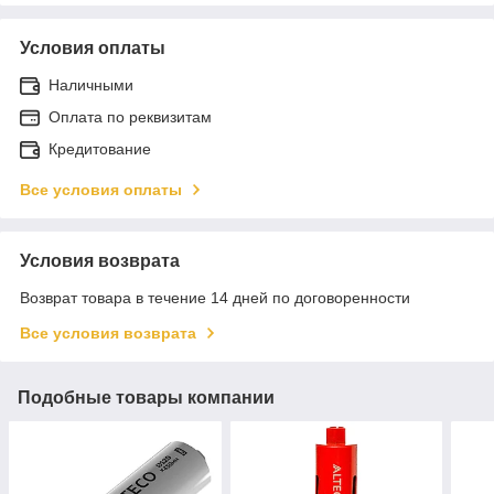
Условия оплаты
Наличными
Оплата по реквизитам
Кредитование
Все условия оплаты
Условия возврата
Возврат товара в течение 14 дней по договоренности
Все условия возврата
Подобные товары компании