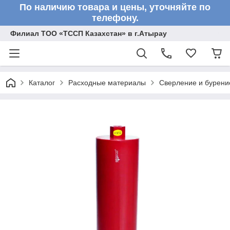
По наличию товара и цены, уточняйте по
телефону.
Филиал ТОО «ТССП Казахстан» в г.Атырау
Каталог
Расходные материалы
Сверление и бурени