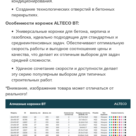
кондиционирования.
Создание технологических отверстий в бетонных
перекрытиях.
Особенности коронок ALTECO BT:
Универсальные коронки для бетона, кирпича и
газоблока, идеально подходящие для стандартных и
среднеинтенсивных задач. Обеспечивают оптимальную
скорость работы и выгодное соотношение цены и
качества, что делает их отличным выбором для задач
средней сложности.
Удачное сочетание скорости и доступности делает
эту серию популярным выбором для типичных
строительных работ.
*Внимание, изображение товара может отличаться от
реального!