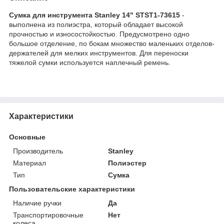
Сумка для инструмента Stanley 14" STST1-73615
-
выполнена из полиэстра, который обладает высокой
прочностью и износостойкостью. Предусмотрено одно
большое отделение, по бокам множество маленьких отделов-
держателей для мелких инструментов. Для переноски
тяжелой сумки используется наплечный ремень.
Характеристики
Основные
Производитель
Stanley
Материал
Полиэстер
Тип
Сумка
Пользовательские характеристики
Наличие ручки
Да
Транспортировочные
Нет
колеса