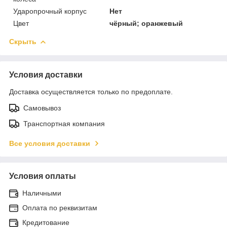
Ударопрочный корпус
Нет
Цвет
чёрный; оранжевый
Скрыть
Условия доставки
Доставка осуществляется только по предоплате.
Самовывоз
Транспортная компания
Все условия доставки
Условия оплаты
Наличными
Оплата по реквизитам
Кредитование