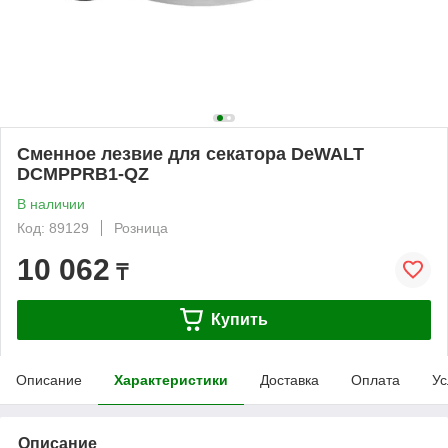
Сменное лезвие для секатора DeWALT
DCMPPRB1-QZ
В наличии
Код: 89129
Розница
10 062
₸
Купить
Описание
Характеристики
Доставка
Оплата
Ус
Описание