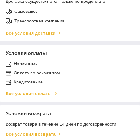
Доставка осуществляется только по предоплате.
Самовывоз
Транспортная компания
Все условия доставки
Условия оплаты
Наличными
Оплата по реквизитам
Кредитование
Все условия оплаты
Условия возврата
Возврат товара в течение 14 дней по договоренности
Все условия возврата