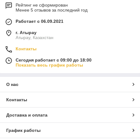
Рейтинг не сформирован
Менее 5 отзывов за последний год
Работает с 06.09.2021
г. Атырау
Атырау, Казахстан
Контакты
Сегодня работает с 09:00 до 18:00
Показать весь график работы
О нас
Контакты
Доставка и оплата
График работы