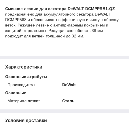
Сменное лезвие для секатора DeWALT DCMPPRB1-QZ
-
предназначено для аккумуляторного секатора DeWALT
DCMPP568 и обеспечивает эффективную и чистую обрезку
веток. Режущее лезвие с антипригарным покрытием и
защитой от ржавчины. Режущая способность 38 мм –
подходит для ветвей толщиной до 32 мм.
Характеристики
Основные атрибуты
Производитель
DeWalt
Основные
Материал лезвия
Сталь
Условия доставки