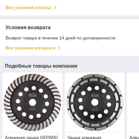
Все условия оплаты
Условия возврата
Возврат товара в течение 14 дней по договоренности
Все условия возврата
Подобные товары компании
Алмазная чашка GEPARD
Чашка алмазная
Алм