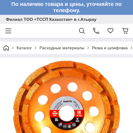
По наличию товара и цены, уточняйте по
телефону.
Филиал ТОО «ТССП Казахстан» в г.Атырау
Каталог
Расходные материалы
Резка и шлифовка