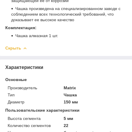
защищающей ее от коррозии
Чашка произведена на специализированном заводе с
соблюдением всех технологический требований, что
доказывает ее высокое качество
Комплектация:
Чашка алмазная 1 шт.
Скрыть
Характеристики
Основные
Производитель
Matrix
Тип
Чашка
Диаметр
150 мм
Пользовательские характеристики
Высота сегмента
5 мм
Количество сегментов
22