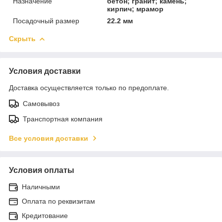
Назначение
бетон; гранит; камень;
кирпич; мрамор
Посадочный размер
22.2 мм
Скрыть
Условия доставки
Доставка осуществляется только по предоплате.
Самовывоз
Транспортная компания
Все условия доставки
Условия оплаты
Наличными
Оплата по реквизитам
Кредитование