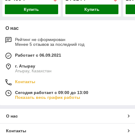
Купить
Купить
О нас
Рейтинг не сформирован
Менее 5 отзывов за последний год
Работает с 06.09.2021
г. Атырау
Атырау, Казахстан
Контакты
Сегодня работает с 09:00 до 13:00
Показать весь график работы
О нас
Контакты