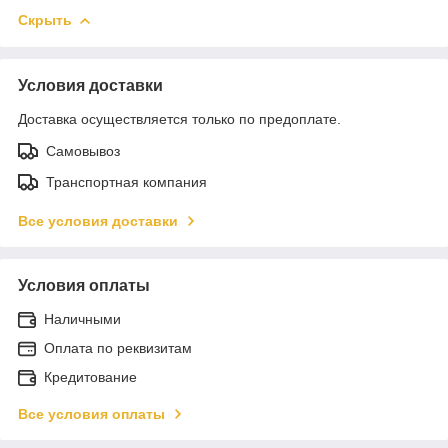
Скрыть
Условия доставки
Доставка осуществляется только по предоплате.
Самовывоз
Транспортная компания
Все условия доставки
Условия оплаты
Наличными
Оплата по реквизитам
Кредитование
Все условия оплаты