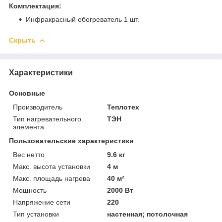
Комплектация:
Инфракрасный обогреватель 1 шт.
Скрыть
Характеристики
Основные
Производитель
Теплотех
Тип нагревательного
ТЭН
элемента
Пользовательские характеристики
Вес нетто
9.6 кг
Макс. высота установки
4 м
Макс. площадь нагрева
40 м²
Мощность
2000 Вт
Напряжение сети
220
Тип установки
настенная; потолочная