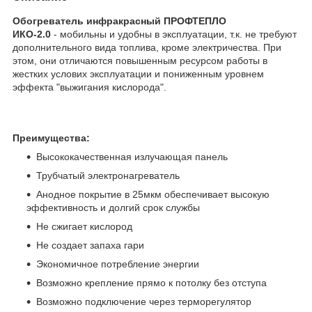
Обогреватель инфракрасный ПРОФТЕПЛО
ИКО-2.0
- мобильны и удобны в эксплуатации, т.к. не требуют
дополнительного вида топлива, кроме электричества. При
этом, они отличаются повышенным ресурсом работы в
жестких услових эксплуатации и пониженным уровнем
эффекта "выжигания кислорода".
Преимущества:
Высококачественная излучающая панель
Трубчатый электронагреватель
Анодное покрытие в 25мкм обеспечивает высокую
эффективность и долгий срок службы
Не сжигает кислород
Не создает запаха гари
Экономичное потребление энергии
Возможно крепление прямо к потолку без отступа
Возможно подключение через терморегулятор