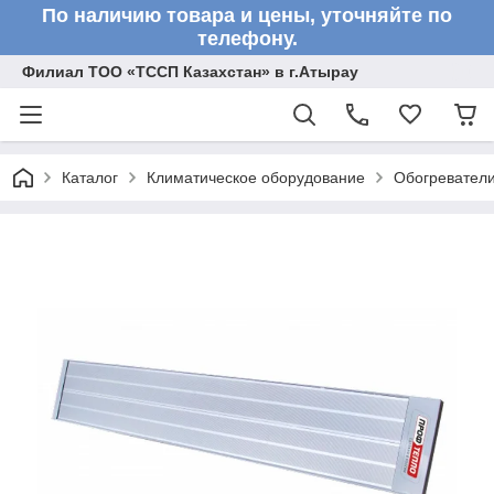
По наличию товара и цены, уточняйте по
телефону.
Филиал ТОО «ТССП Казахстан» в г.Атырау
Каталог
Климатическое оборудование
Обогревател