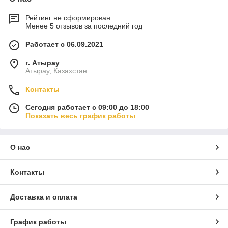
Рейтинг не сформирован
Менее 5 отзывов за последний год
Работает с 06.09.2021
г. Атырау
Атырау, Казахстан
Контакты
Сегодня работает с 09:00 до 18:00
Показать весь график работы
О нас
Контакты
Доставка и оплата
График работы