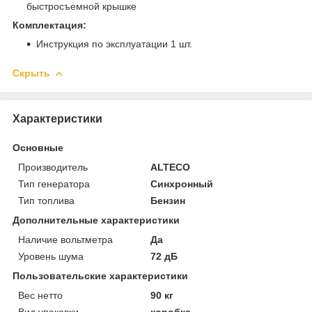
быстросъемной крышке
Комплектация:
Инструкция по эксплуатации 1 шт.
Скрыть
Характеристики
Основные
Производитель
ALTECO
Тип генератора
Синхронный
Тип топлива
Бензин
Дополнительные характеристики
Наличие вольтметра
Да
Уровень шума
72 дБ
Пользовательские характеристики
Вес нетто
90 кг
Вид упаковки
коробка