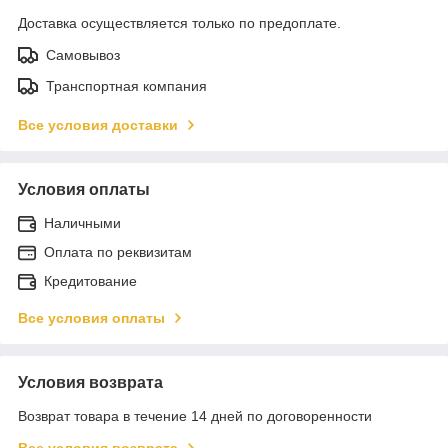
Доставка осуществляется только по предоплате.
Самовывоз
Транспортная компания
Все условия доставки
Условия оплаты
Наличными
Оплата по реквизитам
Кредитование
Все условия оплаты
Условия возврата
Возврат товара в течение 14 дней по договоренности
Все условия возврата