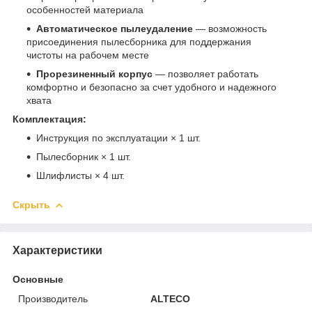
особенностей материала
Автоматическое пылеудаление
— возможность
присоединения пылесборника для поддержания
чистоты на рабочем месте
Прорезиненный корпус
— позволяет работать
комфортно и безопасно за счет удобного и надежного
хвата
Комплектация:
Инструкция по эксплуатации × 1 шт.
Пылесборник × 1 шт.
Шлифлисты × 4 шт.
Скрыть
Характеристики
Основные
Производитель
ALTECO