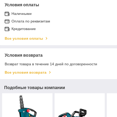
Условия оплаты
Наличными
Оплата по реквизитам
Кредитование
Все условия оплаты
Условия возврата
Возврат товара в течение 14 дней по договоренности
Все условия возврата
Подобные товары компании