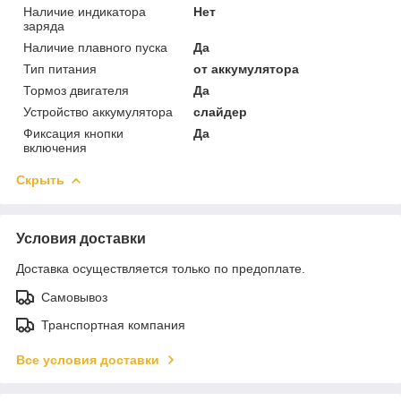
Наличие индикатора
Нет
заряда
Наличие плавного пуска
Да
Тип питания
от аккумулятора
Тормоз двигателя
Да
Устройство аккумулятора
слайдер
Фиксация кнопки
Да
включения
Скрыть
Условия доставки
Доставка осуществляется только по предоплате.
Самовывоз
Транспортная компания
Все условия доставки