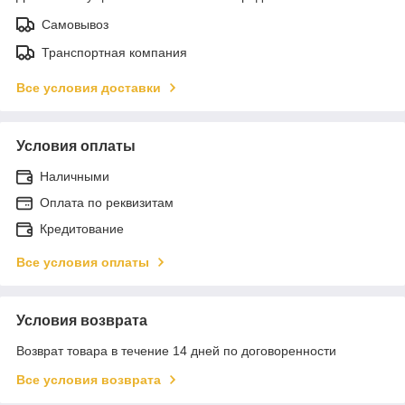
Самовывоз
Транспортная компания
Все условия доставки
Условия оплаты
Наличными
Оплата по реквизитам
Кредитование
Все условия оплаты
Условия возврата
Возврат товара в течение 14 дней по договоренности
Все условия возврата