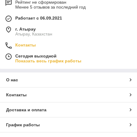
Рейтинг не сформирован
Менее 5 отзывов за последний год
Работает с 06.09.2021
г. Атырау
Атырау, Казахстан
Контакты
Сегодня выходной
Показать весь график работы
О нас
Контакты
Доставка и оплата
График работы