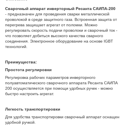
Сварочный аппарат инверторный Ресанта САИПА-200
- предназначен для проведения сварки металлической
проволокой в среде защитного газа. Встроенная защита от
перегрева защищает агрегат от поломки. Можно
регулировать скорость подачи проволоки и сварочный ток -
что позволяет добиться высокого качества сварного
соединения. Электронное оборудование на основе IGBT
технологий.
Преимущества:
Простота регулировки
Регулировка рабочих параметров инверторного
полуавтоматического сварочного аппарата Ресанта САИПА
200 осуществляется при помощи удобных ручек - можно
быстро настроить агрегат.
Легкость транспортировки
Для удобства транспортировки сварочный аппарат оснащен
удобной ручкой.