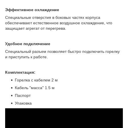
Эффективное охлаждение
Специальные отверстия в боковых частях корпуса
обеспечивают естественное воздушное охлаждение, что
защищает агрегат от перегрева.
Удобное подключение
Специальный разъем позволяет быстро подключить горелку
и приступить к работе.
Комплектация:
Горелка с кабелем 2 м
Кабель "масса" 1.5 м
Паспорт
Упаковка