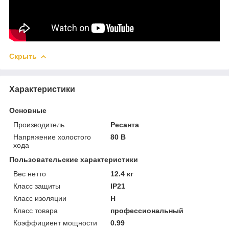
Скрыть
Характеристики
Основные
Производитель
Ресанта
Напряжение холостого
80 В
хода
Пользовательские характеристики
Вес нетто
12.4 кг
Класс защиты
IP21
Класс изоляции
H
Класс товара
профессиональный
Коэффициент мощности
0.99