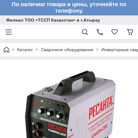
По наличию товара и цены, уточняйте по
телефону.
Филиал ТОО «ТССП Казахстан» в г.Атырау
Каталог
Сварочное оборудование
Инверторные сва