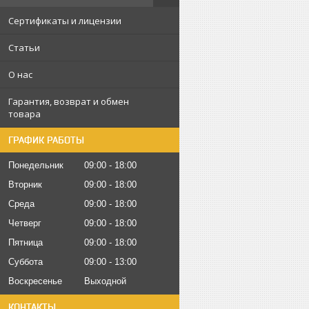
Сертификаты и лицензии
Статьи
О нас
Гарантия, возврат и обмен
товара
ГРАФИК РАБОТЫ
Понедельник
09:00
18:00
Вторник
09:00
18:00
Среда
09:00
18:00
Четверг
09:00
18:00
Пятница
09:00
18:00
Суббота
09:00
13:00
Воскресенье
Выходной
КОНТАКТЫ