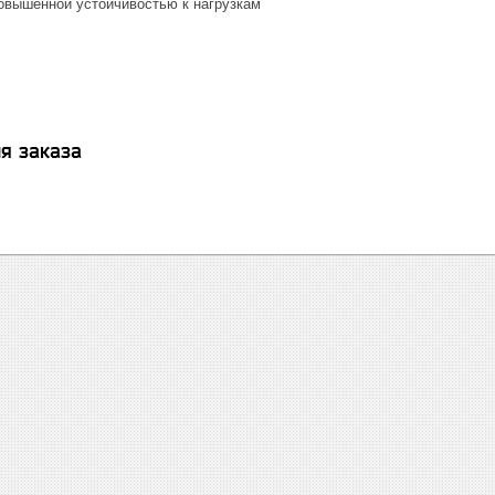
овышенной устойчивостью к нагрузкам
я заказа