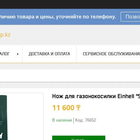
личию товара и цены, уточняйте по телефону.
Позво
sp.kz
АЛОГ
ДОСТАВКА И ОПЛАТА
СЕРВИСНОЕ ОБСЛУЖИВАНИ
Нож для газонокосилки Einhell "
11 600 ₸
В наличии
Код:
76652