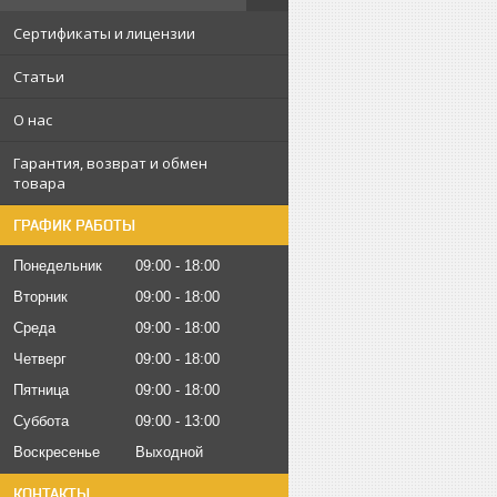
Сертификаты и лицензии
Статьи
О нас
Гарантия, возврат и обмен
товара
ГРАФИК РАБОТЫ
Понедельник
09:00
18:00
Вторник
09:00
18:00
Среда
09:00
18:00
Четверг
09:00
18:00
Пятница
09:00
18:00
Суббота
09:00
13:00
Воскресенье
Выходной
КОНТАКТЫ