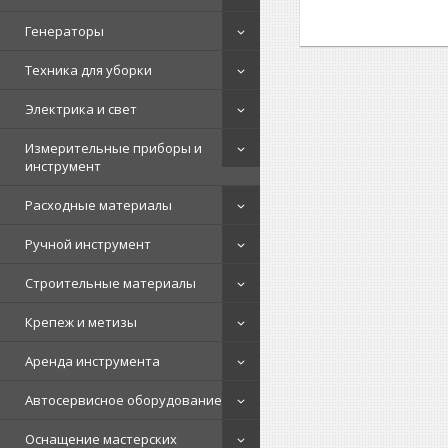
Генераторы
Техника для уборки
Электрика и свет
Измерительные приборы и
инструмент
Расходные материалы
Ручной инструмент
Строительные материалы
Крепеж и метизы
Аренда инструмента
Автосервисное оборудование
Оснащение мастерских