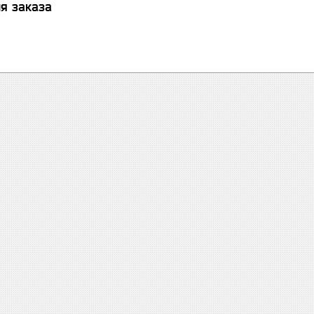
я заказа