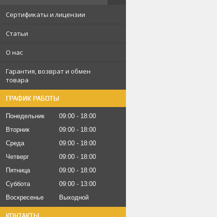
Сертификаты и лицензии
Статьи
О нас
Гарантия, возврат и обмен
товара
ГРАФИК РАБОТЫ
Понедельник
09:00
18:00
Вторник
09:00
18:00
Среда
09:00
18:00
Четверг
09:00
18:00
Пятница
09:00
18:00
Суббота
09:00
13:00
Воскресенье
Выходной
КОНТАКТЫ