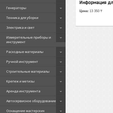
Информация дл
Генераторы
Цена:
13 350 ₸
Техника для уборки
Электрика и свет
Измерительные приборы и
инструмент
Расходные материалы
Ручной инструмент
Строительные материалы
Крепеж и метизы
Аренда инструмента
Автосервисное оборудование
Оснащение мастерских