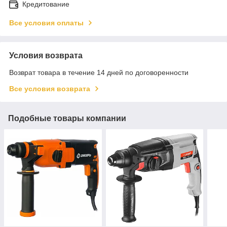
Кредитование
Все условия оплаты
Условия возврата
Возврат товара в течение 14 дней по договоренности
Все условия возврата
Подобные товары компании