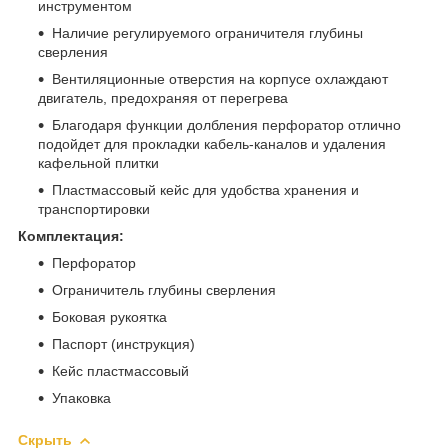
инструментом
Наличие регулируемого ограничителя глубины
сверления
Вентиляционные отверстия на корпусе охлаждают
двигатель, предохраняя от перегрева
Благодаря функции долбления перфоратор отлично
подойдет для прокладки кабель-каналов и удаления
кафельной плитки
Пластмассовый кейс для удобства хранения и
транспортировки
Комплектация:
Перфоратор
Ограничитель глубины сверления
Боковая рукоятка
Паспорт (инструкция)
Кейс пластмассовый
Упаковка
Скрыть