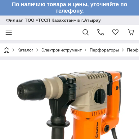
По наличию товара и цены, уточняйте по
телефону.
Филиал ТОО «ТССП Казахстан» в г.Атырау
Каталог
Электроинструмент
Перфораторы
Перф