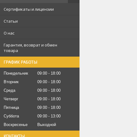
Сертификаты и лицензии
Статьи
О нас
Гарантия, возврат и обмен
товара
ГРАФИК РАБОТЫ
Понедельник
09:00
18:00
Вторник
09:00
18:00
Среда
09:00
18:00
Четверг
09:00
18:00
Пятница
09:00
18:00
Суббота
09:00
13:00
Воскресенье
Выходной
КОНТАКТЫ