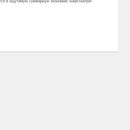
тся в ощутимую суммарную экономию энергозатрат