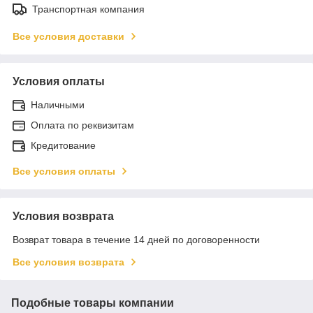
Транспортная компания
Все условия доставки
Условия оплаты
Наличными
Оплата по реквизитам
Кредитование
Все условия оплаты
Условия возврата
Возврат товара в течение 14 дней по договоренности
Все условия возврата
Подобные товары компании