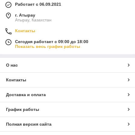
Работает с 06.09.2021
г. Атырау
Атырау, Казахстан
Контакты
Сегодня работает с 09:00 до 18:00
Показать весь график работы
О нас
Контакты
Доставка и оплата
График работы
Полная версия сайта