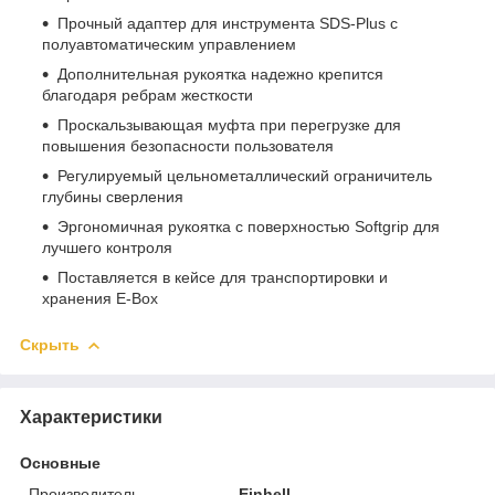
Прочный адаптер для инструмента SDS-Plus с
полуавтоматическим управлением
Дополнительная рукоятка надежно крепится
благодаря ребрам жесткости
Проскальзывающая муфта при перегрузке для
повышения безопасности пользователя
Регулируемый цельнометаллический ограничитель
глубины сверления
Эргономичная рукоятка с поверхностью Softgrip для
лучшего контроля
Поставляется в кейсе для транспортировки и
хранения E-Box
Скрыть
Характеристики
Основные
Производитель
Einhell