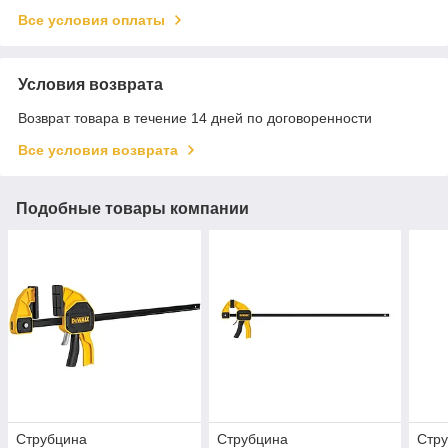
Все условия оплаты
Условия возврата
Возврат товара в течение 14 дней по договоренности
Все условия возврата
Подобные товары компании
Струбцина
Струбцина
Стр