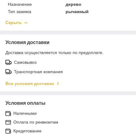
Назначение
дерево
Тип зажима
рычажный
Скрыть
Условия доставки
Доставка осуществляется только по предоплате.
Самовывоз
Транспортная компания
Все условия доставки
Условия оплаты
Наличными
Оплата по реквизитам
Кредитование