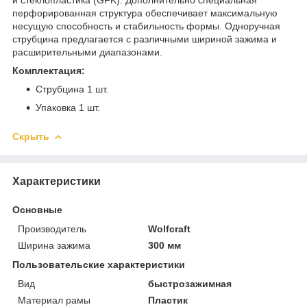
перфорированная структура обеспечивает максимальную
несущую способность и стабильность формы. Одноручная
струбцина предлагается с различными шириной зажима и
расширительными диапазонами.
Комплектация:
Струбцина
1 шт.
Упаковка 1 шт.
Скрыть
Характеристики
Основные
Производитель
Wolfcraft
Ширина зажима
300 мм
Пользовательские характеристики
Вид
быстрозажимная
Материал рамы
Пластик