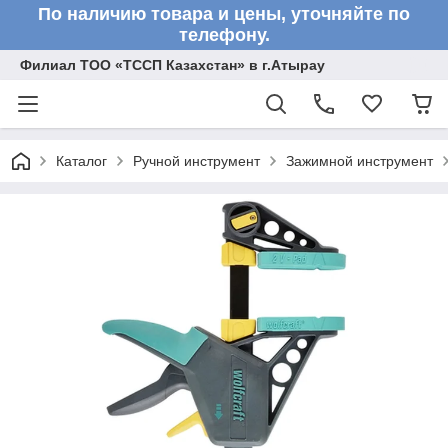
По наличию товара и цены, уточняйте по
телефону.
Филиал ТОО «ТССП Казахстан» в г.Атырау
Каталог
Ручной инструмент
Зажимной инструмент