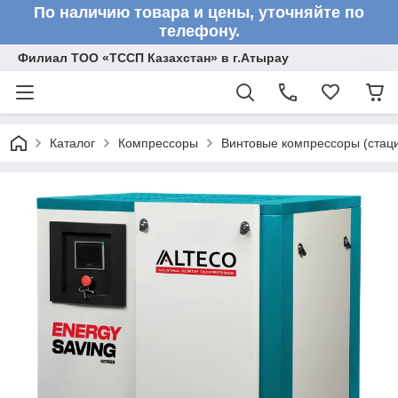
По наличию товара и цены, уточняйте по
телефону.
Филиал ТОО «ТССП Казахстан» в г.Атырау
Каталог
Компрессоры
Винтовые компрессоры (стац