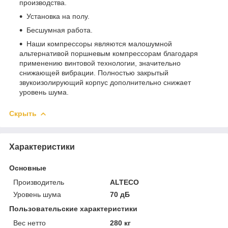
производства.
Установка на полу.
Бесшумная работа.
Наши компрессоры являются малошумной
альтернативой поршневым компрессорам благодаря
применению винтовой технологии, значительно
снижающей вибрации. Полностью закрытый
звукоизолирующий корпус дополнительно снижает
уровень шума.
Скрыть
Характеристики
Основные
Производитель
ALTECO
Уровень шума
70 дБ
Пользовательские характеристики
Вес нетто
280 кг