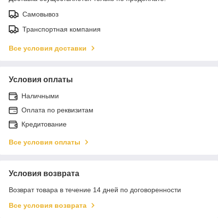
Самовывоз
Транспортная компания
Все условия доставки
Условия оплаты
Наличными
Оплата по реквизитам
Кредитование
Все условия оплаты
Условия возврата
Возврат товара в течение 14 дней по договоренности
Все условия возврата