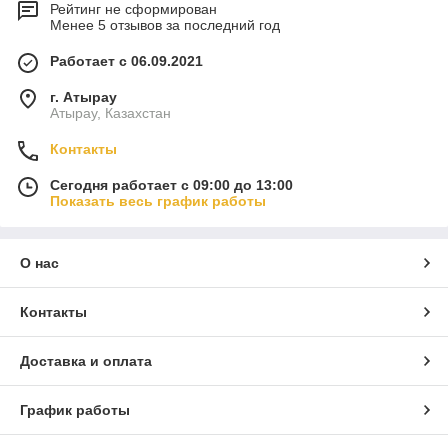
Рейтинг не сформирован
Менее 5 отзывов за последний год
Работает с 06.09.2021
г. Атырау
Атырау, Казахстан
Контакты
Сегодня работает с 09:00 до 13:00
Показать весь график работы
О нас
Контакты
Доставка и оплата
График работы