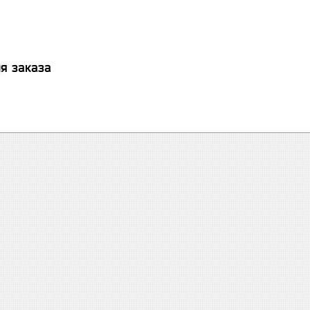
я заказа