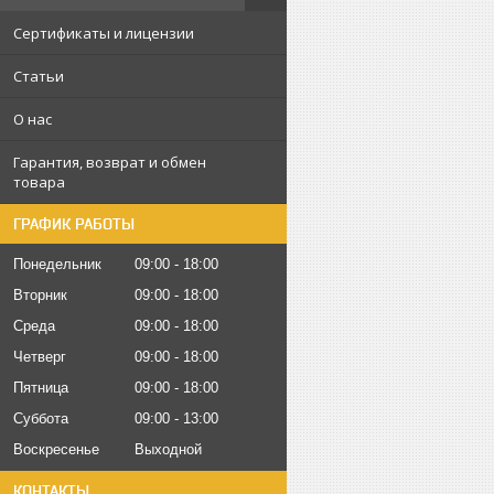
Сертификаты и лицензии
Статьи
О нас
Гарантия, возврат и обмен
товара
ГРАФИК РАБОТЫ
Понедельник
09:00
18:00
Вторник
09:00
18:00
Среда
09:00
18:00
Четверг
09:00
18:00
Пятница
09:00
18:00
Суббота
09:00
13:00
Воскресенье
Выходной
КОНТАКТЫ