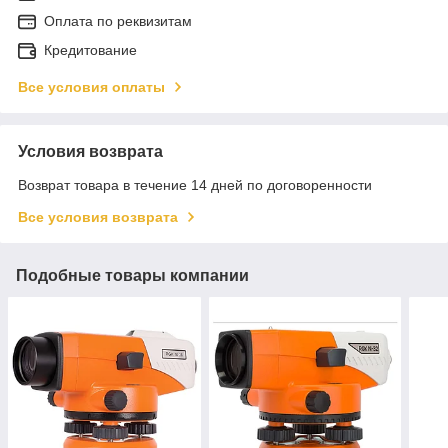
Оплата по реквизитам
Кредитование
Все условия оплаты
Условия возврата
Возврат товара в течение 14 дней по договоренности
Все условия возврата
Подобные товары компании