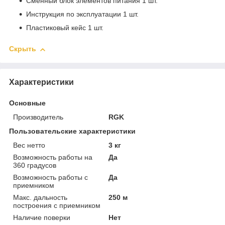
Сменный блок элементов питания 1 шт.
Инструкция по эксплуатации 1 шт.
Пластиковый кейс 1 шт.
Скрыть
Характеристики
Основные
Производитель
RGK
Пользовательские характеристики
Вес нетто
3 кг
Возможность работы на
Да
360 градусов
Возможность работы с
Да
приемником
Макс. дальность
250 м
построения с приемником
Наличие поверки
Нет