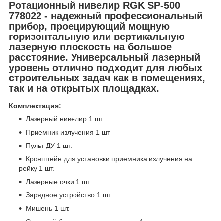
Ротационный нивелир RGK SP-500
778022
- надежный профессиональный
прибор, проецирующий мощную
горизонтальную или вертикальную
лазерную плоскость на большое
расстояние. Универсальный лазерный
уровень отлично подходит для любых
строительных задач как в помещениях,
так и на открытых площадках.
Комплектация:
Лазерный нивелир 1 шт.
Приемник излучения 1 шт.
Пульт ДУ 1 шт.
Кронштейн для установки приемника излучения на
рейку 1 шт.
Лазерные очки 1 шт.
Зарядное устройство 1 шт.
Мишень 1 шт.