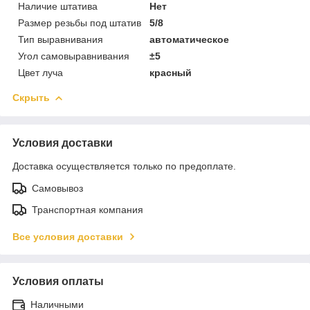
Наличие штатива
Нет
Размер резьбы под штатив
5/8
Тип выравнивания
автоматическое
Угол самовыравнивания
±5
Цвет луча
красный
Скрыть
Условия доставки
Доставка осуществляется только по предоплате.
Самовывоз
Транспортная компания
Все условия доставки
Условия оплаты
Наличными