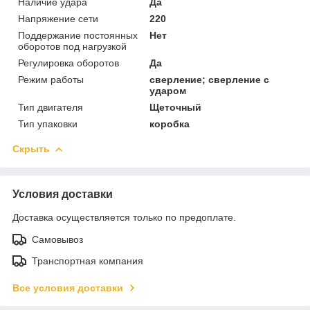
Наличие удара
Да
Напряжение сети
220
Поддержание постоянных
Нет
оборотов под нагрузкой
Регулировка оборотов
Да
Режим работы
сверление; сверление с
ударом
Тип двигателя
Щеточный
Тип упаковки
коробка
Скрыть
Условия доставки
Доставка осуществляется только по предоплате.
Самовывоз
Транспортная компания
Все условия доставки