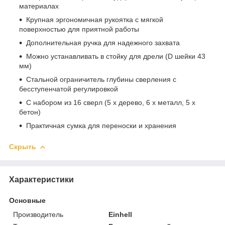
материалах
Крупная эргономичная рукоятка с мягкой
поверхностью для приятной работы
Дополнительная ручка для надежного захвата
Можно устанавливать в стойку для дрели (D шейки 43
мм)
Стальной ограничитель глубины сверления с
бесступенчатой регулировкой
С набором из 16 сверл (5 х дерево, 6 х металл, 5 х
бетон)
Практичная сумка для переноски и хранения
Скрыть
Характеристики
Основные
Производитель
Einhell