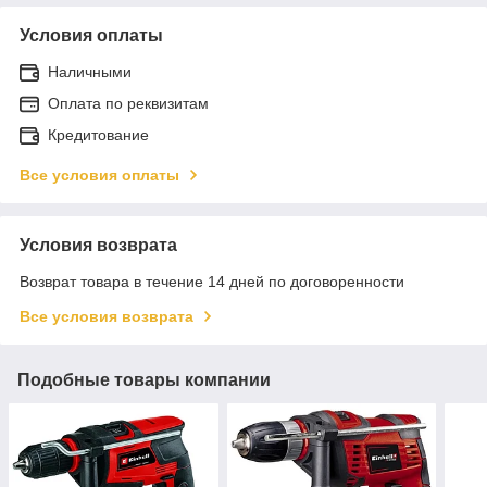
Условия оплаты
Наличными
Оплата по реквизитам
Кредитование
Все условия оплаты
Условия возврата
Возврат товара в течение 14 дней по договоренности
Все условия возврата
Подобные товары компании