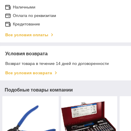
Наличными
Оплата по реквизитам
Кредитование
Все условия оплаты
Условия возврата
Возврат товара в течение 14 дней по договоренности
Все условия возврата
Подобные товары компании