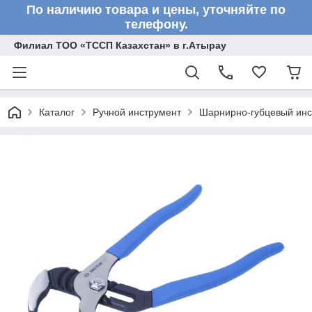
По наличию товара и цены, уточняйте по
телефону.
Филиал ТОО «ТССП Казахстан» в г.Атырау
Каталог
Ручной инструмент
Шарнирно-губцевый инс