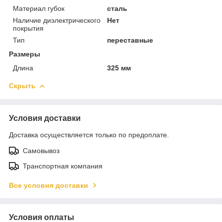
Материал губок
сталь
Наличие диэлектрического
Нет
покрытия
Тип
переставные
Размеры
Длина
325 мм
Скрыть
Условия доставки
Доставка осуществляется только по предоплате.
Самовывоз
Транспортная компания
Все условия доставки
Условия оплаты