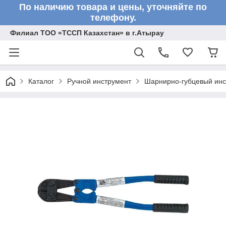
По наличию товара и цены, уточняйте по
телефону.
Филиал ТОО «ТССП Казахстан» в г.Атырау
Каталог
Ручной инструмент
Шарнирно-губцевый инс