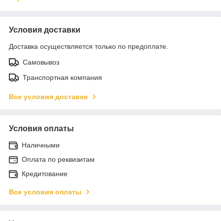
Условия доставки
Доставка осуществляется только по предоплате.
Самовывоз
Транспортная компания
Все условия доставки
Условия оплаты
Наличными
Оплата по реквизитам
Кредитование
Все условия оплаты