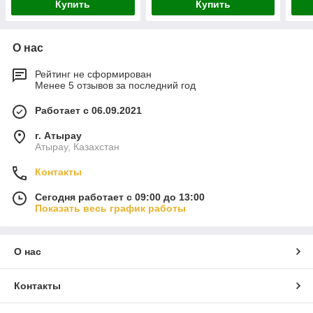
Купить
Купить
О нас
Рейтинг не сформирован
Менее 5 отзывов за последний год
Работает с 06.09.2021
г. Атырау
Атырау, Казахстан
Контакты
Сегодня работает с 09:00 до 13:00
Показать весь график работы
О нас
Контакты