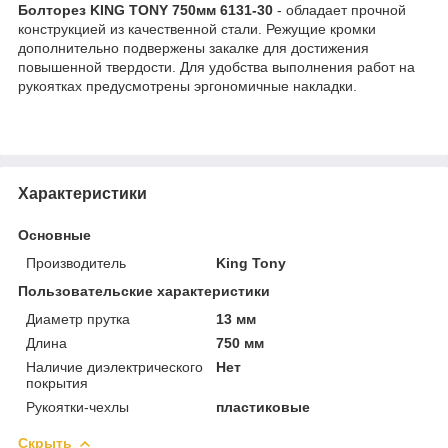
Болторез KING TONY 750мм 6131-30
- обладает прочной
конструкцией из качественной стали. Режущие кромки
дополнительно подвержены закалке для достижения
повышенной твердости. Для удобства выполнения работ на
рукоятках предусмотрены эргономичные накладки.
Характеристики
Основные
Производитель
King Tony
Пользовательские характеристики
Диаметр прутка
13 мм
Длина
750 мм
Наличие диэлектрического
Нет
покрытия
Рукоятки-чехлы
пластиковые
Скрыть