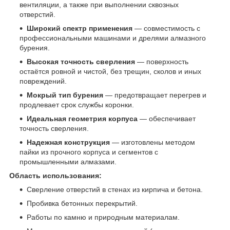
вентиляции, а также при выполнении сквозных
отверстий.
Широкий спектр применения
— совместимость с
профессиональными машинами и дрелями алмазного
бурения.
Высокая точность сверления
— поверхность
остаётся ровной и чистой, без трещин, сколов и иных
повреждений.
Мокрый тип бурения
— предотвращает перегрев и
продлевает срок службы коронки.
Идеальная геометрия корпуса
— обеспечивает
точность сверления.
Надежная конструкция
— изготовлены методом
пайки из прочного корпуса и сегментов с
промышленными алмазами.
Область использования:
Сверление отверстий в стенах из кирпича и бетона.
Пробивка бетонных перекрытий.
Работы по камню и природным материалам.