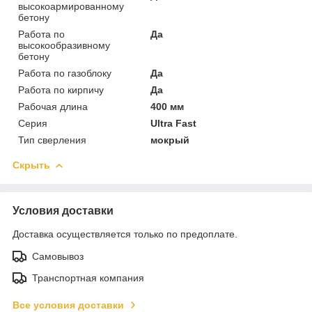
высокоармированному
бетону
Работа по
Да
высокообразивному
бетону
Работа по газоблоку
Да
Работа по кирпичу
Да
Рабочая длина
400 мм
Серия
Ultra Fast
Тип сверления
мокрый
Скрыть
Условия доставки
Доставка осуществляется только по предоплате.
Самовывоз
Транспортная компания
Все условия доставки