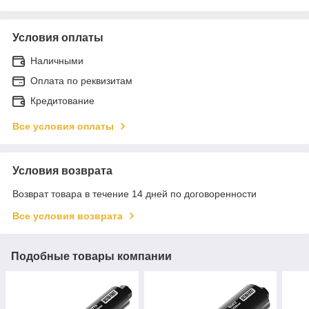
Условия оплаты
Наличными
Оплата по реквизитам
Кредитование
Все условия оплаты
Условия возврата
Возврат товара в течение 14 дней по договоренности
Все условия возврата
Подобные товары компании