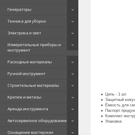
Генераторы
Техника для уборки
Электрика и свет
Измерительные приборы и
инструмент
Расходные материалы
Ручной инструмент
Строительные материалы
Цепь - 1 шт.
Крепеж и метизы
Защитный кожух
Ёмкость для см
Аренда инструмента
Паспорт продукц
Комплект инстр
Автосервисное оборудование
Упаковка
Оснащение мастерских