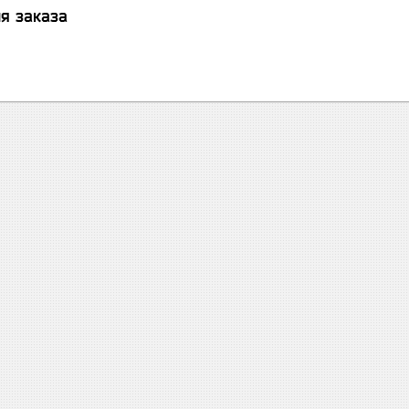
я заказа