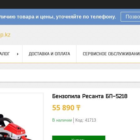
личию товара и цены, уточняйте по телефону.
Позво
sp.kz
АЛОГ
ДОСТАВКА И ОПЛАТА
СЕРВИСНОЕ ОБСЛУЖИВАНИ
Бензопила Ресанта БП-5218
55 890 ₸
В наличии
Код:
41713