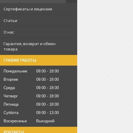
Сертификаты и лицензии
Статьи
О нас
Гарантия, возврат и обмен
товара
ГРАФИК РАБОТЫ
Понедельник
09:00
18:00
Вторник
09:00
18:00
Среда
09:00
18:00
Четверг
09:00
18:00
Пятница
09:00
18:00
Суббота
09:00
13:00
Воскресенье
Выходной
КОНТАКТЫ