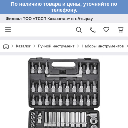
По наличию товара и цены, уточняйте по
телефону.
Филиал ТОО «ТССП Казахстан» в г.Атырау
Каталог
Ручной инструмент
Наборы инструментов