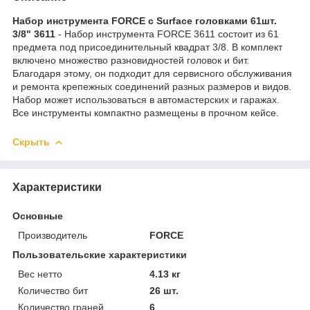
Набор инструмента FORCE с Surface головками 61шт.
3/8" 3611
- Набор инструмента FORCE 3611 состоит из 61
предмета под присоединительный квадрат 3/8. В комплект
включено множество разновидностей головок и бит.
Благодаря этому, он подходит для сервисного обслуживания
и ремонта крепежных соединений разных размеров и видов.
Набор может использоваться в автомастерских и гаражах.
Все инструменты компактно размещены в прочном кейсе.
Скрыть
Характеристики
Основные
Производитель
FORCE
Пользовательские характеристики
Вес нетто
4.13 кг
Количество бит
26 шт.
Количество граней
6