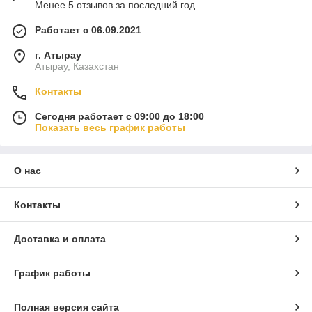
Менее 5 отзывов за последний год
Работает с 06.09.2021
г. Атырау
Атырау, Казахстан
Контакты
Сегодня работает с 09:00 до 18:00
Показать весь график работы
О нас
Контакты
Доставка и оплата
График работы
Полная версия сайта