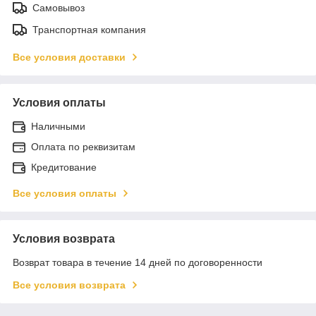
Самовывоз
Транспортная компания
Все условия доставки
Условия оплаты
Наличными
Оплата по реквизитам
Кредитование
Все условия оплаты
Условия возврата
Возврат товара в течение 14 дней по договоренности
Все условия возврата