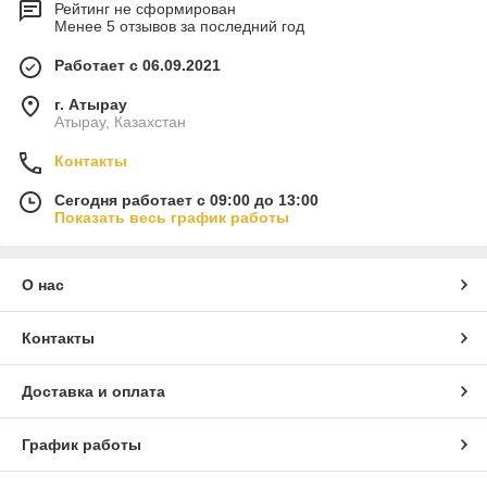
Рейтинг не сформирован
Менее 5 отзывов за последний год
Работает с 06.09.2021
г. Атырау
Атырау, Казахстан
Контакты
Сегодня работает с 09:00 до 13:00
Показать весь график работы
О нас
Контакты
Доставка и оплата
График работы