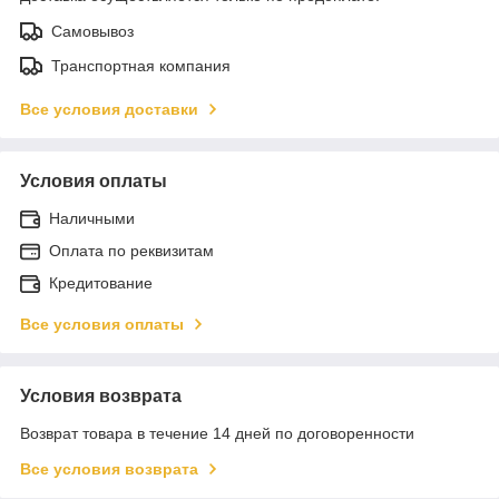
Самовывоз
Транспортная компания
Все условия доставки
Условия оплаты
Наличными
Оплата по реквизитам
Кредитование
Все условия оплаты
Условия возврата
Возврат товара в течение 14 дней по договоренности
Все условия возврата