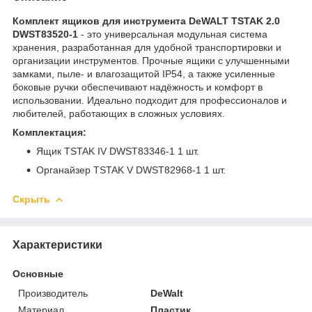
Комплект ящиков для инструмента DeWALT TSTAK 2.0
DWST83520-1
- это универсальная модульная система
хранения, разработанная для удобной транспортировки и
организации инструментов. Прочные ящики с улучшенными
замками, пыле- и влагозащитой IP54, а также усиленные
боковые ручки обеспечивают надёжность и комфорт в
использовании. Идеально подходит для профессионалов и
любителей, работающих в сложных условиях.
Комплектация:
Ящик TSTAK IV DWST83346-1 1 шт.
Органайзер TSTAK V DWST82968-1 1 шт.
Скрыть
Характеристики
Основные
Производитель
DeWalt
Материал
Пластик