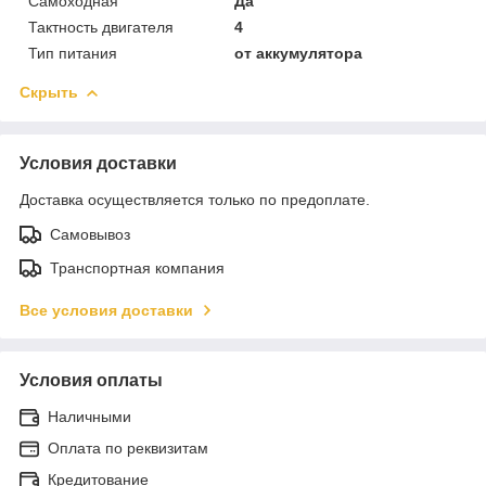
Самоходная
Да
Тактность двигателя
4
Тип питания
от аккумулятора
Скрыть
Условия доставки
Доставка осуществляется только по предоплате.
Самовывоз
Транспортная компания
Все условия доставки
Условия оплаты
Наличными
Оплата по реквизитам
Кредитование