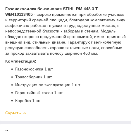
Газонокосилка бензиновая STIHL RM 448.3 T
WB410113405
- широко применяется при обработке участков
и территорий средней площади, благодаря компактному виду
эффективно работает в узких и труднодоступных местах, в
непосредственной близости к заборам и стенам. Модель
обладает хорошо продуманной эргономикой, имеет приятный
внешний вид, стильный дизайн. Гарантируют великолепную
режущую способность хорошо заточенные ножи, способные
за проход захватывать полосу шириной 460 мм.
Комплектация:
Газонокосилка 1 шт.
Травосборник 1 шт.
Инструкция по эксплуатации 1 шт.
Гарантийный талон 1 шт.
Коробка 1 шт.
Скрыть