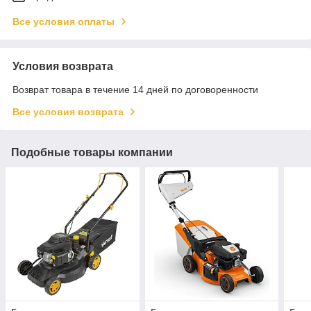
Все условия оплаты
Условия возврата
Возврат товара в течение 14 дней по договоренности
Все условия возврата
Подобные товары компании