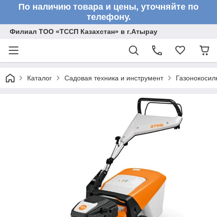
По наличию товара и цены, уточняйте по
телефону.
Филиал ТОО «ТССП Казахстан» в г.Атырау
Каталог
Садовая техника и инструмент
Газонокосил