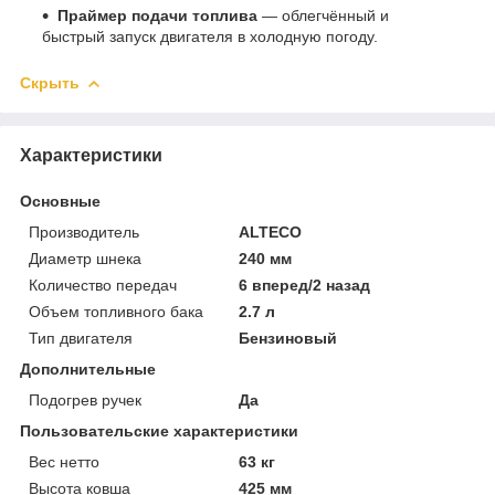
Праймер подачи топлива
— облегчённый и
быстрый запуск двигателя в холодную погоду.
Скрыть
Характеристики
Основные
Производитель
ALTECO
Диаметр шнека
240 мм
Количество передач
6 вперед/2 назад
Объем топливного бака
2.7 л
Тип двигателя
Бензиновый
Дополнительные
Подогрев ручек
Да
Пользовательские характеристики
Вес нетто
63 кг
Высота ковша
425 мм