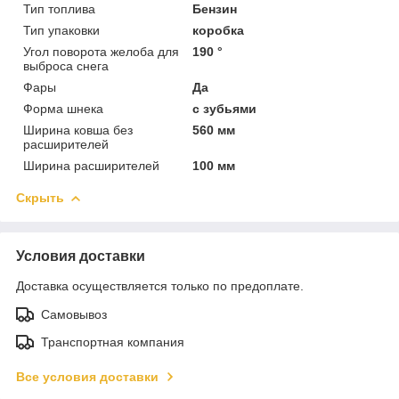
Тип топлива
Бензин
Тип упаковки
коробка
Угол поворота желоба для
190 °
выброса снега
Фары
Да
Форма шнека
с зубьями
Ширина ковша без
560 мм
расширителей
Ширина расширителей
100 мм
Скрыть
Условия доставки
Доставка осуществляется только по предоплате.
Самовывоз
Транспортная компания
Все условия доставки