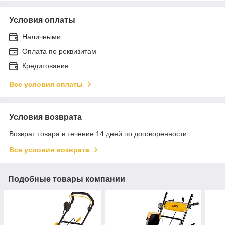
Условия оплаты
Наличными
Оплата по реквизитам
Кредитование
Все условия оплаты
Условия возврата
Возврат товара в течение 14 дней по договоренности
Все условия возврата
Подобные товары компании