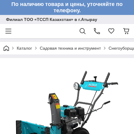
По наличию товара и цены, уточняйте по
телефону.
Филиал ТОО «ТССП Казахстан» в г.Атырау
Каталог
Садовая техника и инструмент
Снегоуборщ