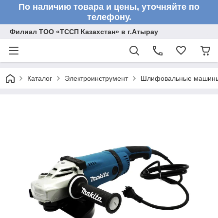
По наличию товара и цены, уточняйте по
телефону.
Филиал ТОО «ТССП Казахстан» в г.Атырау
Каталог
Электроинструмент
Шлифовальные машин