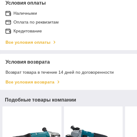
Условия оплаты
Наличными
Оплата по реквизитам
Кредитование
Все условия оплаты
Условия возврата
Возврат товара в течение 14 дней по договоренности
Все условия возврата
Подобные товары компании