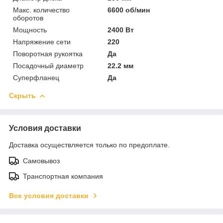
Макс. количество
6600 об/мин
оборотов
Мощность
2400 Вт
Напряжение сети
220
Поворотная рукоятка
Да
Посадочный диаметр
22.2 мм
Суперфланец
Да
Скрыть
Условия доставки
Доставка осуществляется только по предоплате.
Самовывоз
Транспортная компания
Все условия доставки